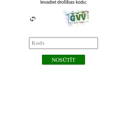
Ievadiet drošības kodu: