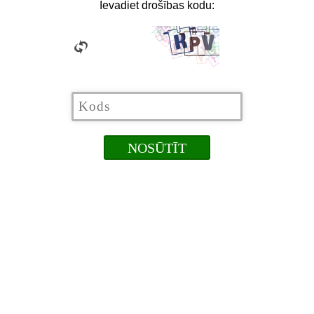
Ievadiet drošības kodu: