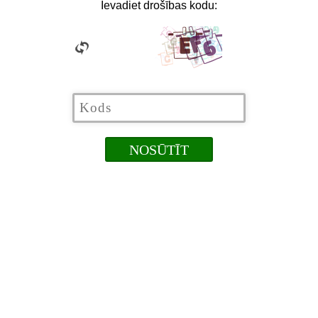
Ievadiet drošības kodu: