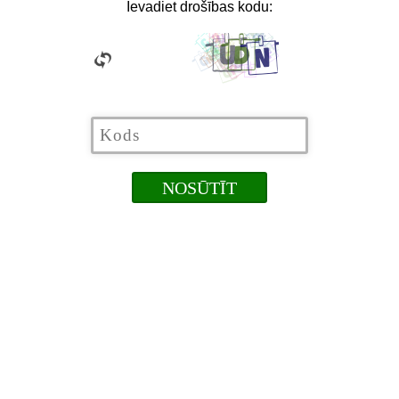
Ievadiet drošības kodu: