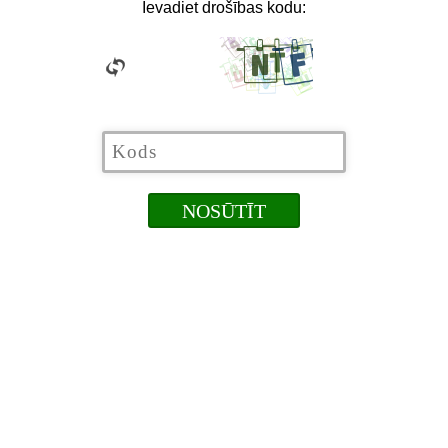
Ievadiet drošības kodu: