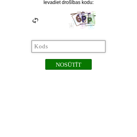
Ievadiet drošības kodu: