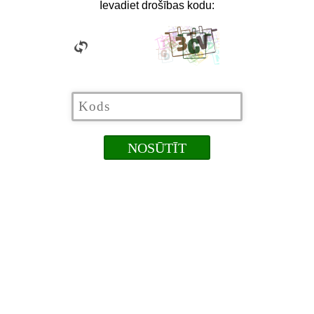
Ievadiet drošības kodu: