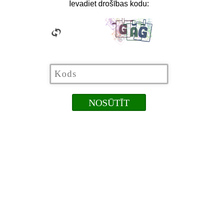
Ievadiet drošības kodu: