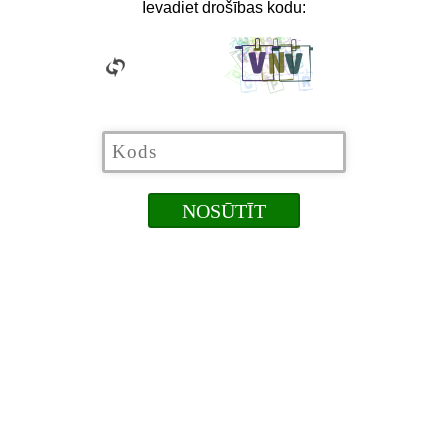
Ievadiet drošības kodu: