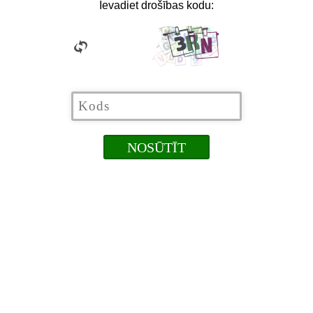
Ievadiet drošības kodu: