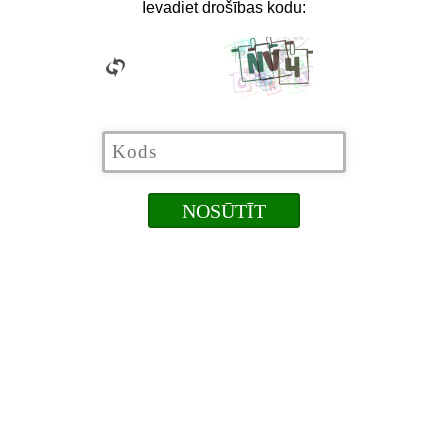
Ievadiet drošības kodu: