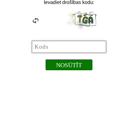
Ievadiet drošības kodu: