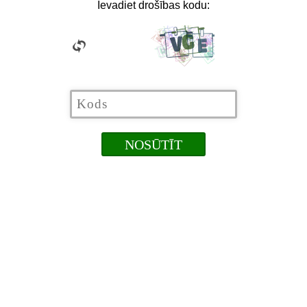
Ievadiet drošības kodu: