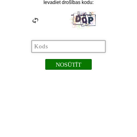
Ievadiet drošības kodu: