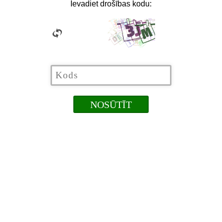
Ievadiet drošības kodu: