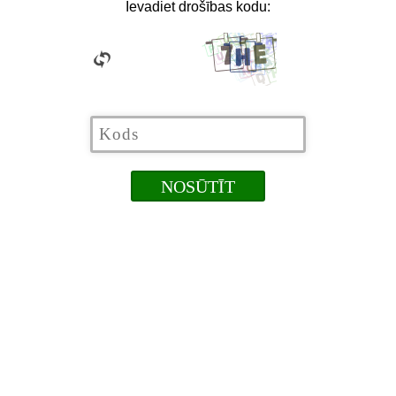
Ievadiet drošības kodu: