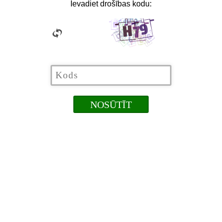
Ievadiet drošības kodu: