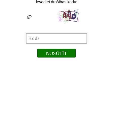
Ievadiet drošības kodu: