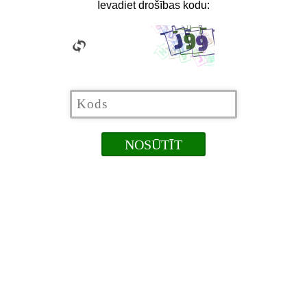
Ievadiet drošības kodu: