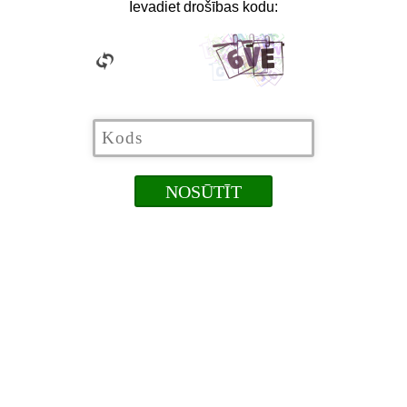
Ievadiet drošības kodu: