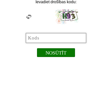
Ievadiet drošības kodu: