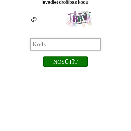
Ievadiet drošības kodu: