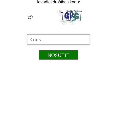
Ievadiet drošības kodu: