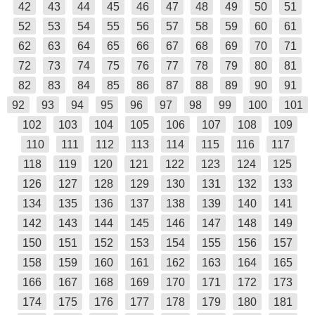
42
43
44
45
46
47
48
49
50
51
52
53
54
55
56
57
58
59
60
61
62
63
64
65
66
67
68
69
70
71
72
73
74
75
76
77
78
79
80
81
82
83
84
85
86
87
88
89
90
91
92
93
94
95
96
97
98
99
100
101
102
103
104
105
106
107
108
109
110
111
112
113
114
115
116
117
118
119
120
121
122
123
124
125
126
127
128
129
130
131
132
133
134
135
136
137
138
139
140
141
142
143
144
145
146
147
148
149
150
151
152
153
154
155
156
157
158
159
160
161
162
163
164
165
166
167
168
169
170
171
172
173
174
175
176
177
178
179
180
181