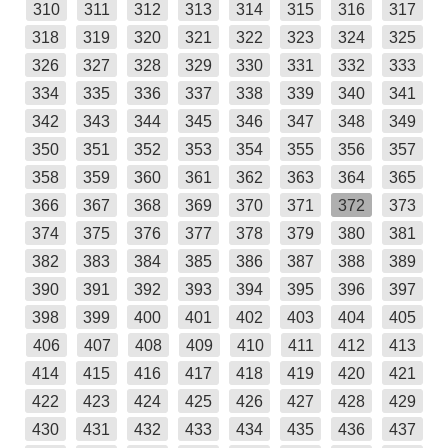
310
311
312
313
314
315
316
317
318
319
320
321
322
323
324
325
326
327
328
329
330
331
332
333
334
335
336
337
338
339
340
341
342
343
344
345
346
347
348
349
350
351
352
353
354
355
356
357
358
359
360
361
362
363
364
365
366
367
368
369
370
371
372
373
374
375
376
377
378
379
380
381
382
383
384
385
386
387
388
389
390
391
392
393
394
395
396
397
398
399
400
401
402
403
404
405
406
407
408
409
410
411
412
413
414
415
416
417
418
419
420
421
422
423
424
425
426
427
428
429
430
431
432
433
434
435
436
437