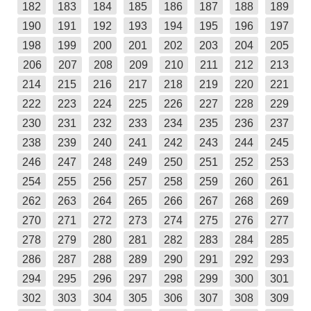
182
183
184
185
186
187
188
189
190
191
192
193
194
195
196
197
198
199
200
201
202
203
204
205
206
207
208
209
210
211
212
213
214
215
216
217
218
219
220
221
222
223
224
225
226
227
228
229
230
231
232
233
234
235
236
237
238
239
240
241
242
243
244
245
246
247
248
249
250
251
252
253
254
255
256
257
258
259
260
261
262
263
264
265
266
267
268
269
270
271
272
273
274
275
276
277
278
279
280
281
282
283
284
285
286
287
288
289
290
291
292
293
294
295
296
297
298
299
300
301
302
303
304
305
306
307
308
309