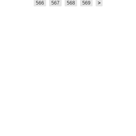
566
567
568
569
>