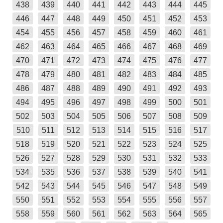
438
439
440
441
442
443
444
445
446
447
448
449
450
451
452
453
454
455
456
457
458
459
460
461
462
463
464
465
466
467
468
469
470
471
472
473
474
475
476
477
478
479
480
481
482
483
484
485
486
487
488
489
490
491
492
493
494
495
496
497
498
499
500
501
502
503
504
505
506
507
508
509
510
511
512
513
514
515
516
517
518
519
520
521
522
523
524
525
526
527
528
529
530
531
532
533
534
535
536
537
538
539
540
541
542
543
544
545
546
547
548
549
550
551
552
553
554
555
556
557
558
559
560
561
562
563
564
565