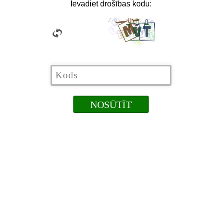
Ievadiet drošības kodu: