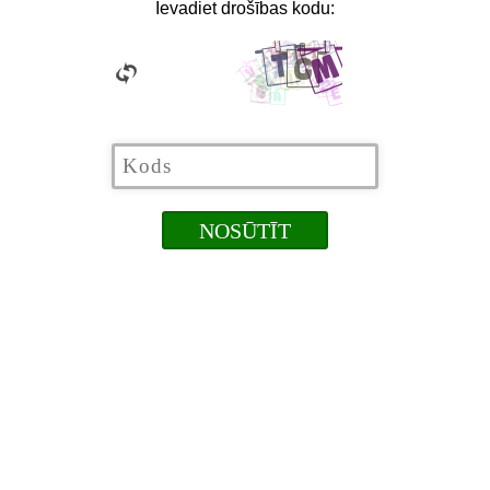
Ievadiet drošības kodu: