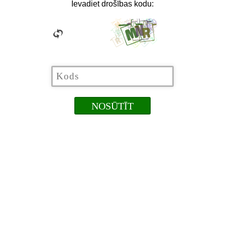
Ievadiet drošības kodu: