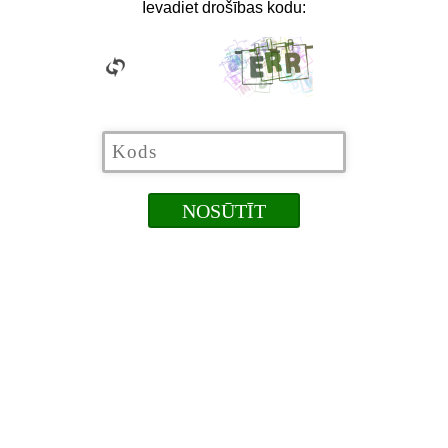
Ievadiet drošības kodu: