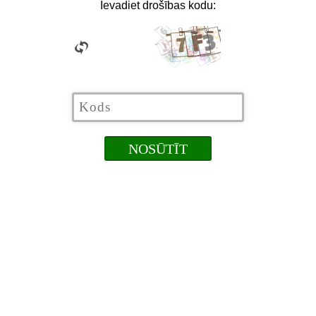
Ievadiet drošības kodu: