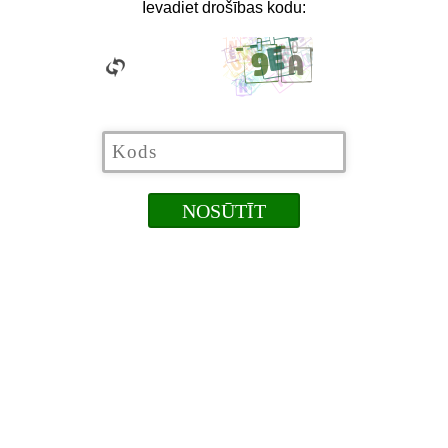
Ievadiet drošības kodu: