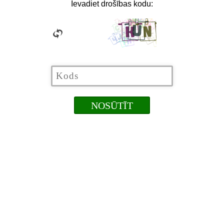
Ievadiet drošības kodu: