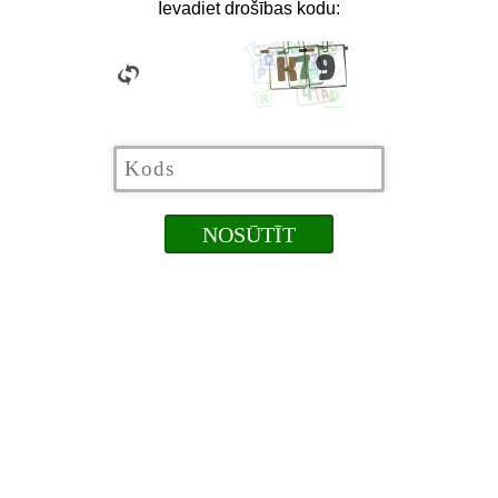
Ievadiet drošības kodu: