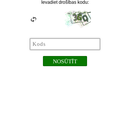
Ievadiet drošības kodu: