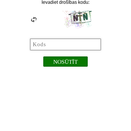
Ievadiet drošības kodu: