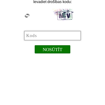
Ievadiet drošības kodu: