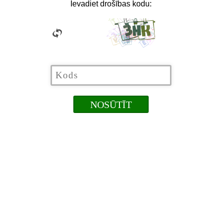
Ievadiet drošības kodu: