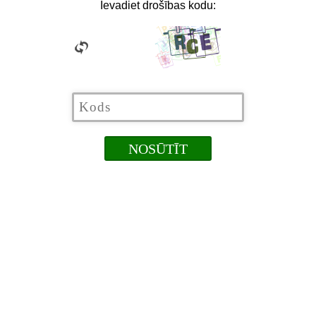
Ievadiet drošības kodu: