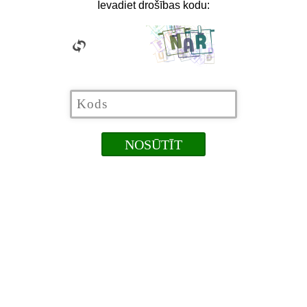
Ievadiet drošības kodu: