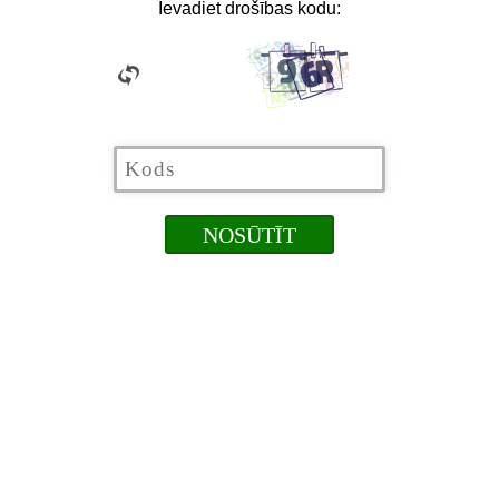
Ievadiet drošības kodu: