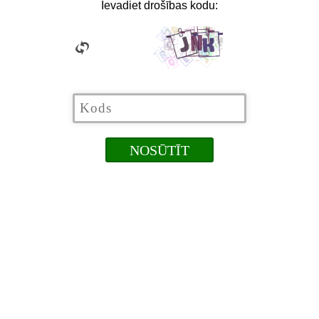
Ievadiet drošības kodu: