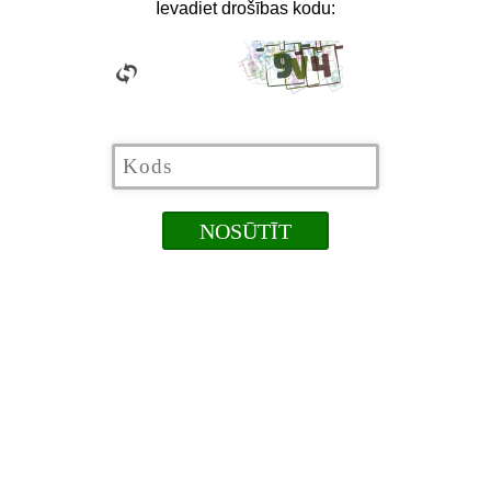
Ievadiet drošības kodu: