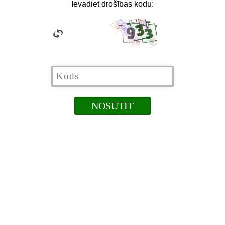
Ievadiet drošības kodu: