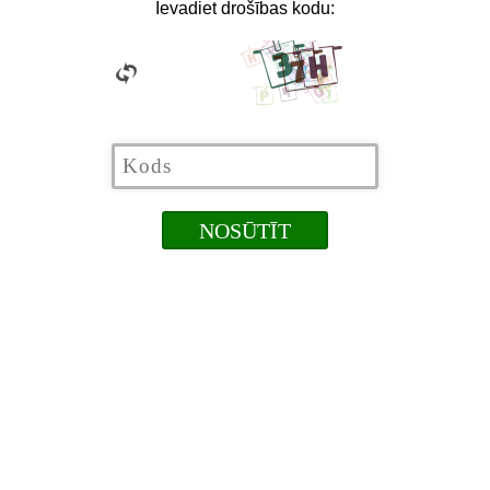
Ievadiet drošības kodu: