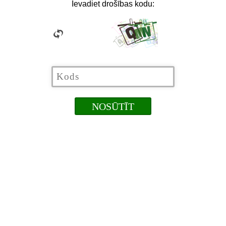
Ievadiet drošības kodu: