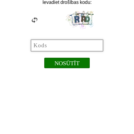
Ievadiet drošības kodu: