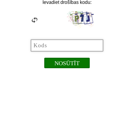
Ievadiet drošības kodu: