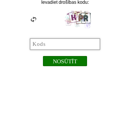
Ievadiet drošības kodu: