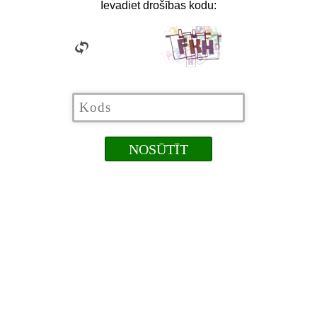
Ievadiet drošības kodu: