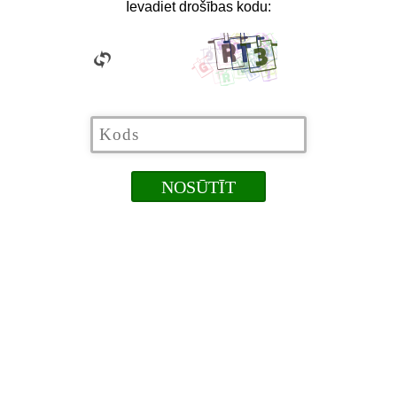
Ievadiet drošības kodu: