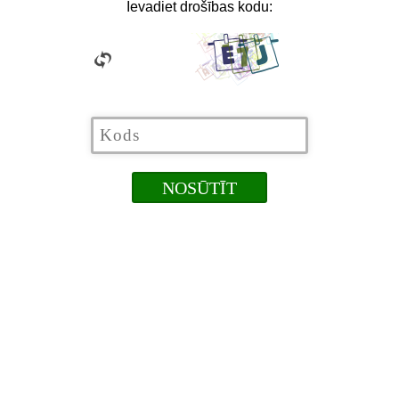
Ievadiet drošības kodu: